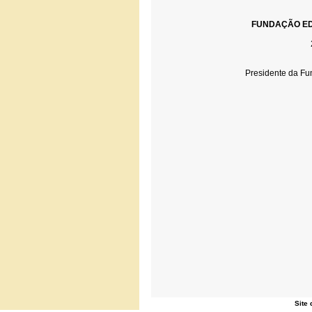
FUNDAÇÃO ED
Presidente da Fu
Site